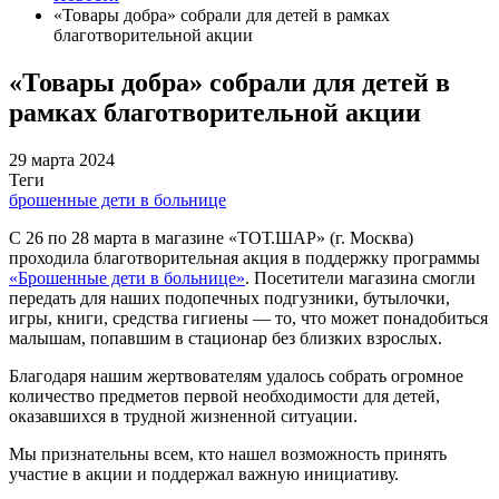
«Товары добра» собрали для детей в рамках
благотворительной акции
«Товары добра» собрали для детей в
рамках благотворительной акции
29 марта 2024
Теги
брошенные дети в больнице
С 26 по 28 марта в магазине «ТОТ.ШАР» (г. Москва)
проходила благотворительная акция в поддержку программы
«Брошенные дети в больнице»
. Посетители магазина смогли
передать для наших подопечных подгузники, бутылочки,
игры, книги, средства гигиены — то, что может понадобиться
малышам, попавшим в стационар без близких взрослых.
Благодаря нашим жертвователям удалось собрать огромное
количество предметов первой необходимости для детей,
оказавшихся в трудной жизненной ситуации.
Мы признательны всем, кто нашел возможность принять
участие в акции и поддержал важную инициативу.