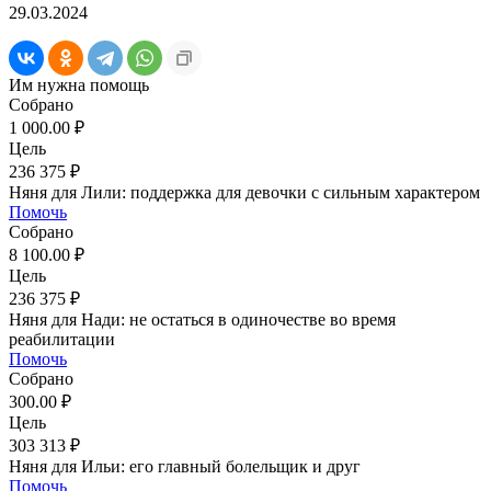
29.03.2024
Им нужна помощь
Собрано
1 000.00 ₽
Цель
236 375 ₽
Няня для Лили: поддержка для девочки с сильным характером
Помочь
Собрано
8 100.00 ₽
Цель
236 375 ₽
Няня для Нади: не остаться в одиночестве во время
реабилитации
Помочь
Собрано
300.00 ₽
Цель
303 313 ₽
Няня для Ильи: его главный болельщик и друг
Помочь