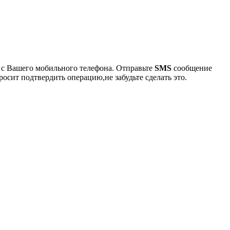
 с Вашего мобильного телефона. Отправьте
SMS
сообщение
осит подтвердить операцию,не забудьте сделать это.