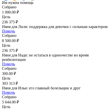
Им нужна помощь
Собрано
1 000.00 ₽
Цель
236 375 ₽
Няня для Лили: поддержка для девочки с сильным характером
Помочь
Собрано
8 500.00 ₽
Цель
236 375 ₽
Няня для Нади: не остаться в одиночестве во время
реабилитации
Помочь
Собрано
300.00 ₽
Цель
303 313 ₽
Няня для Ильи: его главный болельщик и друг
Помочь
Собрано
5 644.00 ₽
Цель