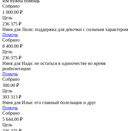
Им нужна помощь
Собрано
1 000.00 ₽
Цель
236 375 ₽
Няня для Лили: поддержка для девочки с сильным характером
Помочь
Собрано
8 400.00 ₽
Цель
236 375 ₽
Няня для Нади: не остаться в одиночестве во время
реабилитации
Помочь
Собрано
300.00 ₽
Цель
303 313 ₽
Няня для Ильи: его главный болельщик и друг
Помочь
Собрано
5 644.00 ₽
Цель
236 375 ₽