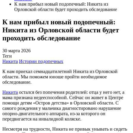
К нам прибыл новый подопечный: Никита из
Орловской области будет проходить обследование
К нам прибыл новый подопечный:
Никита из Орловской области будет
проходить обследование
30 марта 2026
Теги
Никита
Истории подопечных
К нам приехал семнадцатилетний Никита из Орловской
области. Мы поможем юноше пройти необходимое
обследование.
Никита
остался без попечения родителей: отца у него нет, а
мама признана недееспособной. Сейчас он живет в Центре
помощи детям «Остров детства» в Орловской области. С
самого рождения у мальчика диагностировано нарушение
опорно-двигательного аппарата, из-за которого он
передвигается на инвалидной коляске.
Несмотря на трудности, Никита не привык унывать и сидеть