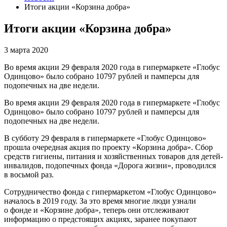
Итоги акции «Корзина добра»
Итоги акции «Корзина добра»
3 марта 2020
Во время акции 29 февраля 2020 года в гипермаркете «Глобус
Одинцово» было собрано 10797 рублей и памперсы для
подопечных на две недели.
Во время акции 29 февраля 2020 года в гипермаркете «Глобус
Одинцово» было собрано 10797 рублей и памперсы для
подопечных на две недели.
В субботу 29 февраля в гипермаркете «Глобус Одинцово»
прошла очередная акция по проекту «Корзина добра». Сбор
средств гигиены, питания и хозяйственных товаров для детей-
инвалидов, подопечных фонда «Дорога жизни», проводился
в восьмой раз.
Сотрудничество фонда с гипермаркетом «Глобус Одинцово»
началось в 2019 году. За это время многие люди узнали
о фонде и «Корзине добра», теперь они отслеживают
информацию о предстоящих акциях, заранее покупают