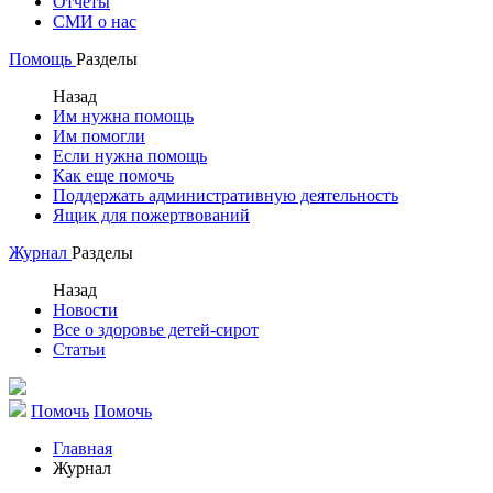
Отчеты
СМИ о нас
Помощь
Разделы
Назад
Им нужна помощь
Им помогли
Если нужна помощь
Как еще помочь
Поддержать административную деятельность
Ящик для пожертвований
Журнал
Разделы
Назад
Новости
Все о здоровье детей-сирот
Статьи
Помочь
Помочь
Главная
Журнал