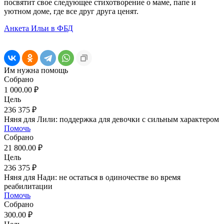
посвятит свое следующее стихотворение о маме, папе и
уютном доме, где все друг друга ценят.
Анкета Ильи в ФБД
Им нужна помощь
Собрано
1 000.00 ₽
Цель
236 375 ₽
Няня для Лили: поддержка для девочки с сильным характером
Помочь
Собрано
21 800.00 ₽
Цель
236 375 ₽
Няня для Нади: не остаться в одиночестве во время
реабилитации
Помочь
Собрано
300.00 ₽