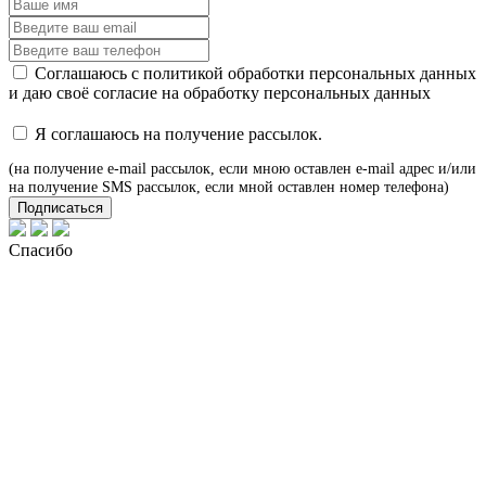
Соглашаюсь с
политикой обработки персональных данных
и даю своё
согласие
на обработку персональных данных
Я соглашаюсь на получение рассылок.
(на получение e-mail рассылок, если мною оставлен e-mail адрес и/или
на получение SMS рассылок, если мной оставлен номер телефона)
Подписаться
Спасибо