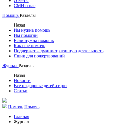
Отчеты
СМИ о нас
Помощь
Разделы
Назад
Им нужна помощь
Им помогли
Если нужна помощь
Как еще помочь
Поддержать административную деятельность
Ящик для пожертвований
Журнал
Разделы
Назад
Новости
Все о здоровье детей-сирот
Статьи
Помочь
Помочь
Главная
Журнал