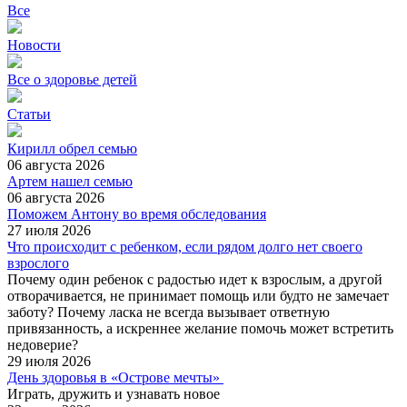
Все
Новости
Все о здоровье детей
Статьи
Кирилл обрел семью
06 августа 2026
Артем нашел семью
06 августа 2026
Поможем Антону во время обследования
27 июля 2026
Что происходит с ребенком, если рядом долго нет своего
взрослого
Почему один ребенок с радостью идет к взрослым, а другой
отворачивается, не принимает помощь или будто не замечает
заботу? Почему ласка не всегда вызывает ответную
привязанность, а искреннее желание помочь может встретить
недоверие?
29 июля 2026
День здоровья в «Острове мечты»
Играть, дружить и узнавать новое