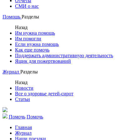
Отчеты
СМИ о нас
Помощь
Разделы
Назад
Им нужна помощь
Им помогли
Если нужна помощь
Как еще помочь
Поддержать административную деятельность
Ящик для пожертвований
Журнал
Разделы
Назад
Новости
Все о здоровье детей-сирот
Статьи
Помочь
Помочь
Главная
Журнал
Наши поездки