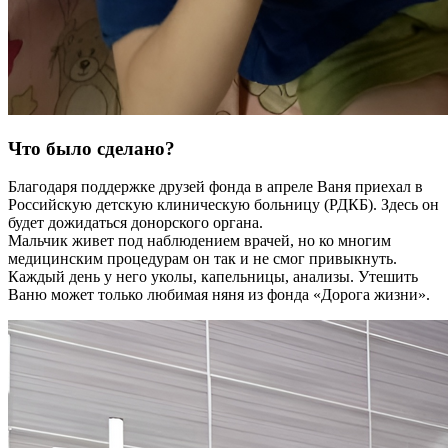
Что было сделано?
Благодаря поддержке друзей фонда в апреле Ваня приехал в
Российскую детскую клиническую больницу (РДКБ). Здесь он
будет дожидаться донорского органа.
Мальчик живет под наблюдением врачей, но ко многим
медицинским процедурам он так и не смог привыкнуть.
Каждый день у него уколы, капельницы, анализы. Утешить
Ваню может только любимая няня из фонда «Дорога жизни».