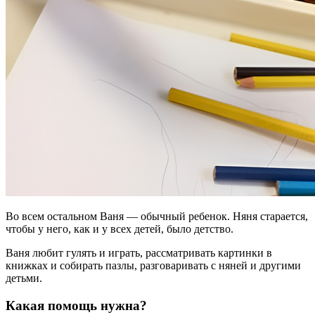
Во всем остальном Ваня — обычный ребенок. Няня старается,
чтобы у него, как и у всех детей, было детство.
Ваня любит гулять и играть, рассматривать картинки в
книжках и собирать пазлы, разговаривать с няней и другими
детьми.
Какая помощь нужна?