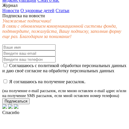
медконсультации
СМИ о нас
Журнал
Новости
О здоровье детей
Статьи
Подписка на новости
Уважаемые подписчики!
В связи с обновлением коммуникационной системы фонда,
подтвердите, пожалуйста, Вашу подписку, заполнив форму
еще раз. Благодарим за понимание!
Соглашаюсь с
политикой обработки персональных данных
и даю своё
согласие
на обработку персональных данных
Я соглашаюсь на получение рассылок.
(на получение e-mail рассылок, если мною оставлен e-mail адрес и/или
на получение SMS рассылок, если мной оставлен номер телефона)
Подписаться
Спасибо