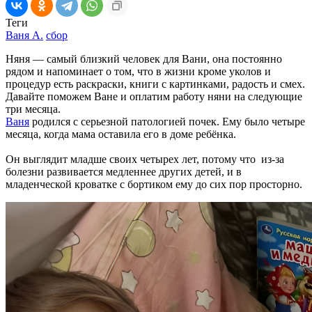
Теги
Ваня А.
сбор
Няня — самый близкий человек для Вани, она постоянно
рядом и напоминает о том, что в жизни кроме уколов и
процедур есть раскраски, книги с картинками, радость и смех.
Давайте поможем Ване и оплатим работу няни на следующие
три месяца.
Ваня
родился с серьезной патологией почек. Ему было четыре
месяца, когда мама оставила его в доме ребёнка.
Он выглядит младше своих четырех лет, потому что из-за
болезни развивается медленнее других детей, и в
младенческой кроватке с бортиком ему до сих пор просторно.