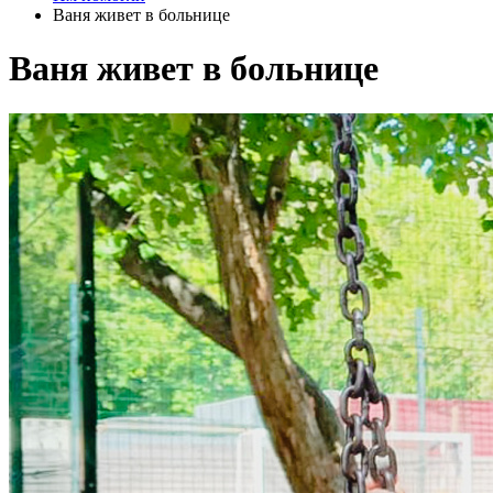
Ваня живет в больнице
Ваня живет в больнице