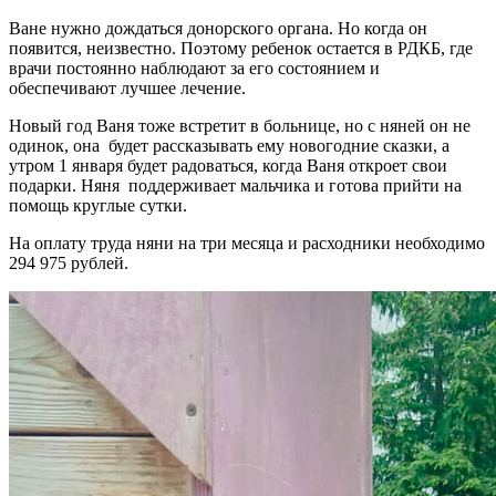
Ване нужно дождаться донорского органа. Но когда он
появится, неизвестно. Поэтому ребенок остается в РДКБ, где
врачи постоянно наблюдают за его состоянием и
обеспечивают лучшее лечение.
Новый год Ваня тоже встретит в больнице, но с няней он не
одинок, она будет рассказывать ему новогодние сказки, а
утром 1 января будет радоваться, когда Ваня откроет свои
подарки. Няня поддерживает мальчика и готова прийти на
помощь круглые сутки.
На оплату труда няни на три месяца и расходники необходимо
294 975 рублей.