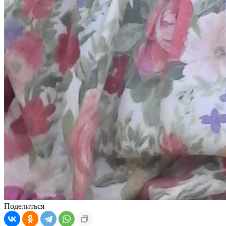
Поделиться