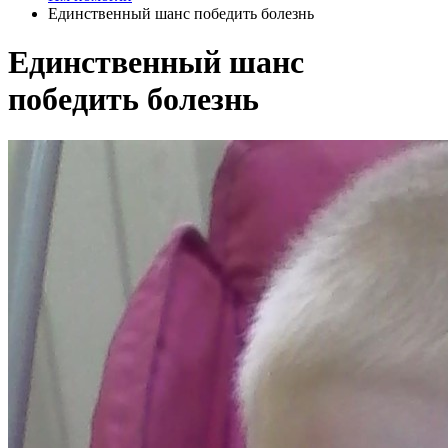
Единственный шанс победить болезнь
Единственный шанс
победить болезнь