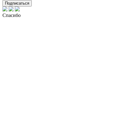
Подписаться
Спасибо