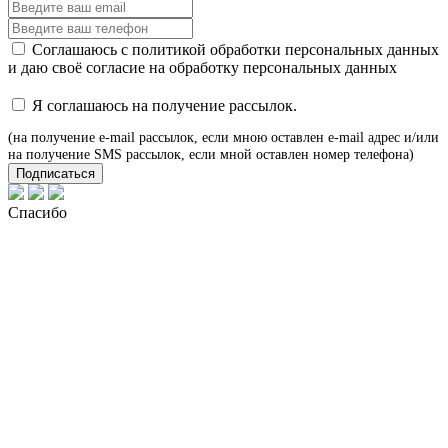
Соглашаюсь с
политикой обработки персональных данных
и даю своё
согласие
на обработку персональных данных
Я соглашаюсь на получение рассылок.
(на получение e-mail рассылок, если мною оставлен e-mail адрес и/или
на получение SMS рассылок, если мной оставлен номер телефона)
Подписаться
Спасибо