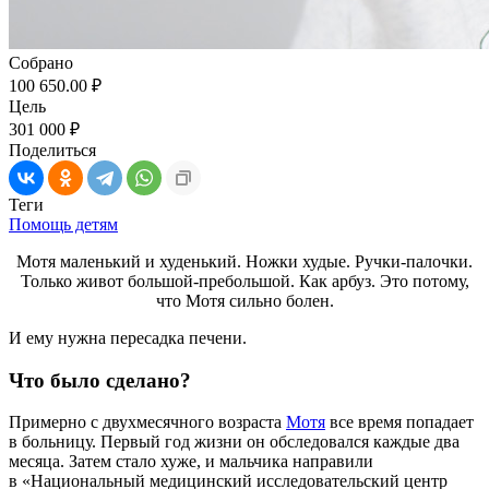
Собрано
100 650.00 ₽
Цель
301 000 ₽
Поделиться
Теги
Помощь детям
Мотя маленький и худенький. Ножки худые. Ручки-палочки.
Только живот большой-пребольшой. Как арбуз. Это потому,
что Мотя сильно болен.
И ему нужна пересадка печени.
Что было сделано?
Примерно с двухмесячного возраста
Мотя
все время попадает
в больницу. Первый год жизни он обследовался каждые два
месяца. Затем стало хуже, и мальчика направили
в «Национальный медицинский исследовательский центр