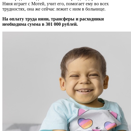
Няня играет с Мотей, учит его, помогает ему во всех
трудностях, она же сейчас лежит с ним в больнице.
На оплату труда няни, трансферы и расходники
необходима сумма в 301 000 рублей.