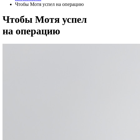
Чтобы Мотя успел на операцию
Чтобы Мотя успел
на операцию