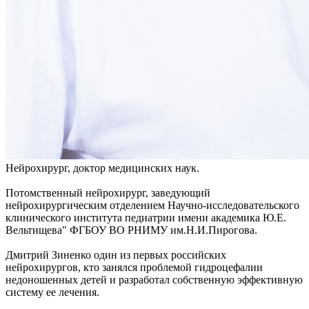
Нейрохирург, доктор медицинских наук.
Потомственный нейрохирург, заведующий
нейрохирургическим отделением Научно-исследовательского
клинического института педиатрии имени академика Ю.Е.
Вельтищева" ФГБОУ ВО РНИМУ им.Н.И.Пирогова.
Дмитрий Зиненко один из первых российских
нейрохирургов, кто занялся проблемой гидроцефалии
недоношенных детей и разработал собственную эффективную
систему ее лечения.