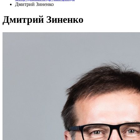
Дмитрий Зиненко
Дмитрий Зиненко