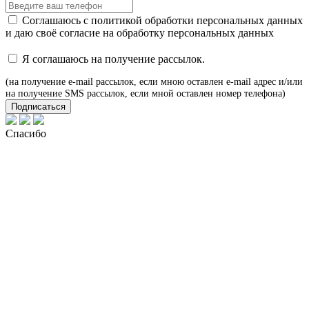
Соглашаюсь с
политикой обработки персональных данных
и даю своё
согласие
на обработку персональных данных
Я соглашаюсь на получение рассылок.
(на получение e-mail рассылок, если мною оставлен e-mail адрес и/или
на получение SMS рассылок, если мной оставлен номер телефона)
Подписаться
Спасибо